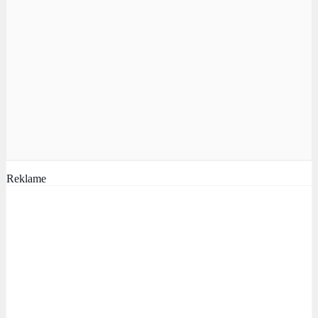
Reklame