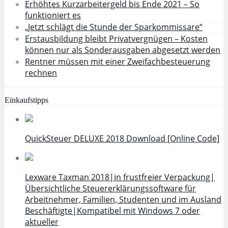
Erhöhtes Kurzarbeitergeld bis Ende 2021 – So
funktioniert es
„Jetzt schlägt die Stunde der Sparkommissare“
Erstausbildung bleibt Privatvergnügen – Kosten
können nur als Sonderausgaben abgesetzt werden
Rentner müssen mit einer Zweifachbesteuerung
rechnen
Einkaufstipps
QuickSteuer DELUXE 2018 Download [Online Code]
Lexware Taxman 2018|in frustfreier Verpackung|
Übersichtliche Steuererklärungssoftware für
Arbeitnehmer, Familien, Studenten und im Ausland
Beschäftigte|Kompatibel mit Windows 7 oder
aktueller