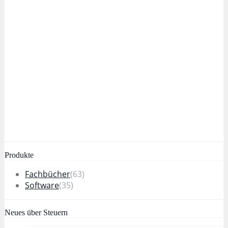
Produkte
Fachbücher
(63)
Software
(35)
Neues über Steuern