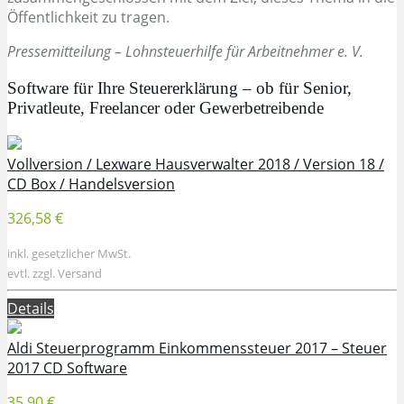
Öffentlichkeit zu tragen.
Pressemitteilung – Lohnsteuerhilfe für Arbeitnehmer e. V.
Software für Ihre Steuererklärung – ob für Senior,
Privatleute, Freelancer oder Gewerbetreibende
Vollversion / Lexware Hausverwalter 2018 / Version 18 /
CD Box / Handelsversion
326,58 €
inkl. gesetzlicher MwSt.
evtl. zzgl. Versand
Details
Aldi Steuerprogramm Einkommenssteuer 2017 – Steuer
2017 CD Software
35,90 €