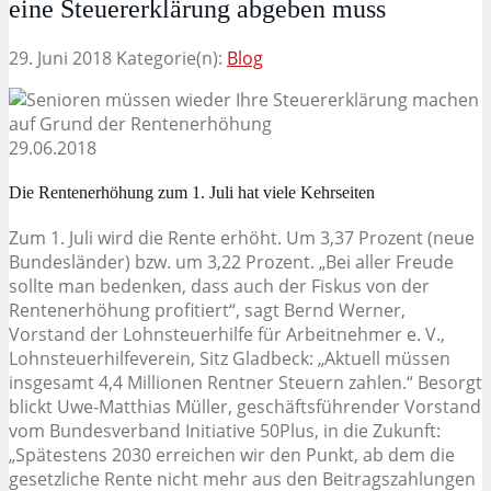
eine Steuererklärung abgeben muss
29. Juni 2018
Kategorie(n):
Blog
29.06.2018
Die Rentenerhöhung zum 1. Juli hat viele Kehrseiten
Zum 1. Juli wird die Rente erhöht. Um 3,37 Prozent (neue
Bundesländer) bzw. um 3,22 Prozent. „Bei aller Freude
sollte man bedenken, dass auch der Fiskus von der
Rentenerhöhung profitiert“, sagt Bernd Werner,
Vorstand der Lohnsteuerhilfe für Arbeitnehmer e. V.,
Lohnsteuerhilfeverein, Sitz Gladbeck: „Aktuell müssen
insgesamt 4,4 Millionen Rentner Steuern zahlen.“ Besorgt
blickt Uwe-Matthias Müller, geschäftsführender Vorstand
vom Bundesverband Initiative 50Plus, in die Zukunft:
„Spätestens 2030 erreichen wir den Punkt, ab dem die
gesetzliche Rente nicht mehr aus den Beitragszahlungen