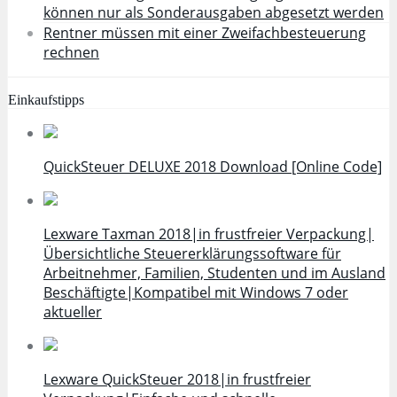
können nur als Sonderausgaben abgesetzt werden
Rentner müssen mit einer Zweifachbesteuerung
rechnen
Einkaufstipps
QuickSteuer DELUXE 2018 Download [Online Code]
Lexware Taxman 2018|in frustfreier Verpackung|
Übersichtliche Steuererklärungssoftware für
Arbeitnehmer, Familien, Studenten und im Ausland
Beschäftigte|Kompatibel mit Windows 7 oder
aktueller
Lexware QuickSteuer 2018|in frustfreier