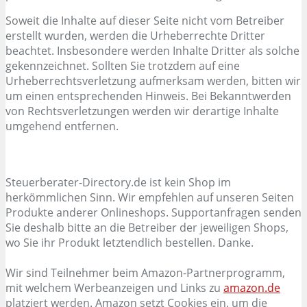
Soweit die Inhalte auf dieser Seite nicht vom Betreiber
erstellt wurden, werden die Urheberrechte Dritter
beachtet. Insbesondere werden Inhalte Dritter als solche
gekennzeichnet. Sollten Sie trotzdem auf eine
Urheberrechtsverletzung aufmerksam werden, bitten wir
um einen entsprechenden Hinweis. Bei Bekanntwerden
von Rechtsverletzungen werden wir derartige Inhalte
umgehend entfernen.
Steuerberater-Directory.de ist kein Shop im
herkömmlichen Sinn. Wir empfehlen auf unseren Seiten
Produkte anderer Onlineshops. Supportanfragen senden
Sie deshalb bitte an die Betreiber der jeweiligen Shops,
wo Sie ihr Produkt letztendlich bestellen. Danke.
Wir sind Teilnehmer beim Amazon-Partnerprogramm,
mit welchem Werbeanzeigen und Links zu
amazon.de
platziert werden. Amazon setzt Cookies ein, um die