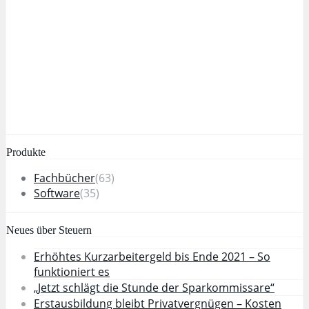
Produkte
Fachbücher
(63)
Software
(35)
Neues über Steuern
Erhöhtes Kurzarbeitergeld bis Ende 2021 – So
funktioniert es
„Jetzt schlägt die Stunde der Sparkommissare“
Erstausbildung bleibt Privatvergnügen – Kosten