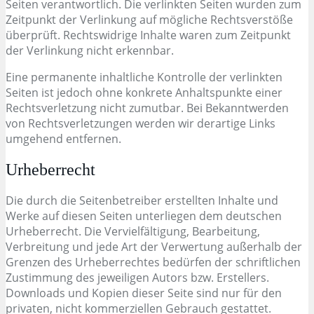
Seiten verantwortlich. Die verlinkten Seiten wurden zum
Zeitpunkt der Verlinkung auf mögliche Rechtsverstöße
überprüft. Rechtswidrige Inhalte waren zum Zeitpunkt
der Verlinkung nicht erkennbar.
Eine permanente inhaltliche Kontrolle der verlinkten
Seiten ist jedoch ohne konkrete Anhaltspunkte einer
Rechtsverletzung nicht zumutbar. Bei Bekanntwerden
von Rechtsverletzungen werden wir derartige Links
umgehend entfernen.
Urheberrecht
Die durch die Seitenbetreiber erstellten Inhalte und
Werke auf diesen Seiten unterliegen dem deutschen
Urheberrecht. Die Vervielfältigung, Bearbeitung,
Verbreitung und jede Art der Verwertung außerhalb der
Grenzen des Urheberrechtes bedürfen der schriftlichen
Zustimmung des jeweiligen Autors bzw. Erstellers.
Downloads und Kopien dieser Seite sind nur für den
privaten, nicht kommerziellen Gebrauch gestattet.