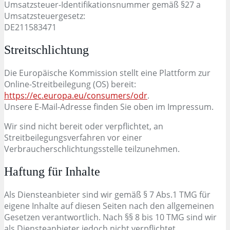
Umsatzsteuer-Identifikationsnummer gemäß §27 a
Umsatzsteuergesetz:
DE211583471
Streitschlichtung
Die Europäische Kommission stellt eine Plattform zur
Online-Streitbeilegung (OS) bereit:
https://ec.europa.eu/consumers/odr
.
Unsere E-Mail-Adresse finden Sie oben im Impressum.
Wir sind nicht bereit oder verpflichtet, an
Streitbeilegungsverfahren vor einer
Verbraucherschlichtungsstelle teilzunehmen.
Haftung für Inhalte
Als Diensteanbieter sind wir gemäß § 7 Abs.1 TMG für
eigene Inhalte auf diesen Seiten nach den allgemeinen
Gesetzen verantwortlich. Nach §§ 8 bis 10 TMG sind wir
als Diensteanbieter jedoch nicht verpflichtet,