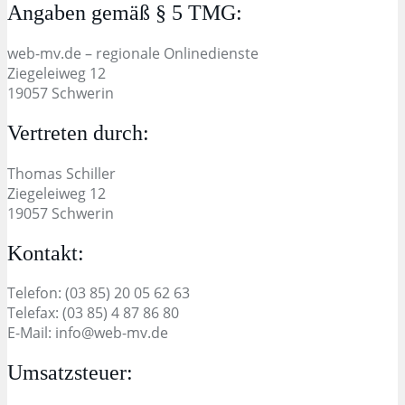
Angaben gemäß § 5 TMG:
web-mv.de – regionale Onlinedienste
Ziegeleiweg 12
19057 Schwerin
Vertreten durch:
Thomas Schiller
Ziegeleiweg 12
19057 Schwerin
Kontakt:
Telefon: (03 85) 20 05 62 63
Telefax: (03 85) 4 87 86 80
E-Mail: info@web-mv.de
Umsatzsteuer: