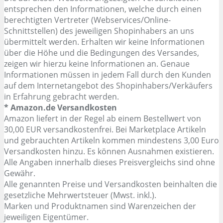
entsprechen den Informationen, welche durch einen
berechtigten Vertreter (Webservices/Online-
Schnittstellen) des jeweiligen Shopinhabers an uns
übermittelt werden. Erhalten wir keine Informationen
über die Höhe und die Bedingungen des Versandes,
zeigen wir hierzu keine Informationen an. Genaue
Informationen müssen in jedem Fall durch den Kunden
auf dem Internetangebot des Shopinhabers/Verkäufers
in Erfahrung gebracht werden.
* Amazon.de Versandkosten
Amazon liefert in der Regel ab einem Bestellwert von
30,00 EUR versandkostenfrei. Bei Marketplace Artikeln
und gebrauchten Artikeln kommen mindestens 3,00 Euro
Versandkosten hinzu. Es können Ausnahmen existieren.
Alle Angaben innerhalb dieses Preisvergleichs sind ohne
Gewähr.
Alle genannten Preise und Versandkosten beinhalten die
gesetzliche Mehrwertsteuer (Mwst. inkl.).
Marken und Produktnamen sind Warenzeichen der
jeweiligen Eigentümer.