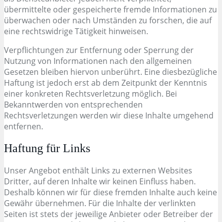
übermittelte oder gespeicherte fremde Informationen zu
überwachen oder nach Umständen zu forschen, die auf
eine rechtswidrige Tätigkeit hinweisen.
Verpflichtungen zur Entfernung oder Sperrung der
Nutzung von Informationen nach den allgemeinen
Gesetzen bleiben hiervon unberührt. Eine diesbezügliche
Haftung ist jedoch erst ab dem Zeitpunkt der Kenntnis
einer konkreten Rechtsverletzung möglich. Bei
Bekanntwerden von entsprechenden
Rechtsverletzungen werden wir diese Inhalte umgehend
entfernen.
Haftung für Links
Unser Angebot enthält Links zu externen Websites
Dritter, auf deren Inhalte wir keinen Einfluss haben.
Deshalb können wir für diese fremden Inhalte auch keine
Gewähr übernehmen. Für die Inhalte der verlinkten
Seiten ist stets der jeweilige Anbieter oder Betreiber der