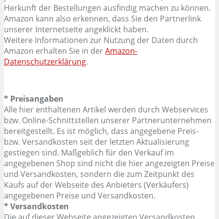
Herkunft der Bestellungen ausfindig machen zu können.
Amazon kann also erkennen, dass Sie den Partnerlink
unserer Internetseite angeklickt haben.
Weitere Informationen zur Nutzung der Daten durch
Amazon erhalten Sie in der
Amazon-
Datenschutzerklärung
.
* Preisangaben
Alle hier enthaltenen Artikel werden durch Webservices
bzw. Online-Schnittstellen unserer Partnerunternehmen
bereitgestellt. Es ist möglich, dass angegebene Preis-
bzw. Versandkosten seit der letzten Aktualisierung
gestiegen sind. Maßgeblich für den Verkauf im
angegebenen Shop sind nicht die hier angezeigten Preise
und Versandkosten, sondern die zum Zeitpunkt des
Kaufs auf der Webseite des Anbieters (Verkäufers)
angegebenen Preise und Versandkosten.
* Versandkosten
Die auf dieser Webseite angezeigten Versandkosten