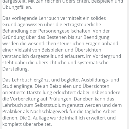
dargestellt. Mit zahlreichen Übersichten, Beispielen und
Übungsfällen.
Das vorliegende Lehrbuch vermittelt ein solides
Grundlagenwissen über die ertragsteuerliche
Behandlung der Personengesellschaften. Von der
Gründung über das Bestehen bis zur Beendigung
werden die wesentlichen steuerlichen Fragen anhand
einer Vielzahl von Beispielen und Übersichten
verständlich dargestellt und erläutert. Im Vordergrund
steht dabei die übersichtliche und systematische
Darstellung.
Das Lehrbuch ergänzt und begleitet Ausbildungs- und
Studiengänge. Die an Beispielen und Übersichten
orientierte Darstellung erleichtert dabei insbesondere
die Vorbereitung auf Prüfungen. Daneben kann das
Lehrbuch zum Selbststudium genutzt werden und dem
Praktiker als Nachschlagewerk für die tägliche Arbeit
dienen. Die 2. Auflage wurde inhaltlich erweitert und
komplett überarbeitet.