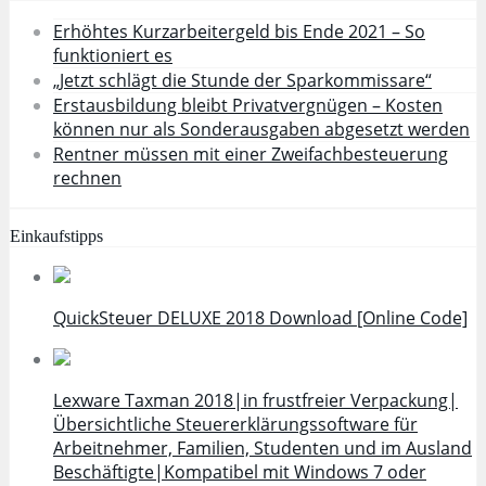
Erhöhtes Kurzarbeitergeld bis Ende 2021 – So
funktioniert es
„Jetzt schlägt die Stunde der Sparkommissare“
Erstausbildung bleibt Privatvergnügen – Kosten
können nur als Sonderausgaben abgesetzt werden
Rentner müssen mit einer Zweifachbesteuerung
rechnen
Einkaufstipps
QuickSteuer DELUXE 2018 Download [Online Code]
Lexware Taxman 2018|in frustfreier Verpackung|
Übersichtliche Steuererklärungssoftware für
Arbeitnehmer, Familien, Studenten und im Ausland
Beschäftigte|Kompatibel mit Windows 7 oder