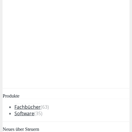
Produkte
Fachbücher
(63)
Software
(35)
Neues über Steuern