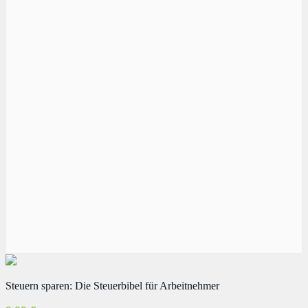
Steuern sparen: Die Steuerbibel für Arbeitnehmer