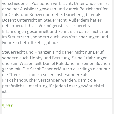
verschiedenen Positionen verbracht. Unter anderem ist
er selber Ausbilder gewesen und zurzeit Betriebsprüfer
für Groß- und Konzernbetriebe. Daneben gibt er als
Dozent Unterricht im Steuerrecht. Außerdem hat er
nebenberuflich als Vermögensberater bereits
Erfahrungen gesammelt und kennt sich daher nicht nur
im Steuerrecht, sondern auch was Versicherungen und
Finanzen betrifft sehr gut aus.
Steuerrecht und Finanzen sind daher nicht nur Beruf,
sondern auch Hobby und Berufung. Seine Erfahrungen
und sein Wissen teilt Daniel Kuß daher in seinen Büchern
gerne mit. Die Sachbücher erläutern allerdings nicht nur
die Theorie, sondern sollen insbesondere als
Praxishandbücher verstanden werden, damit die
persönliche Umsetzung für jeden Leser gewährleistet
ist!!!
9,99 €