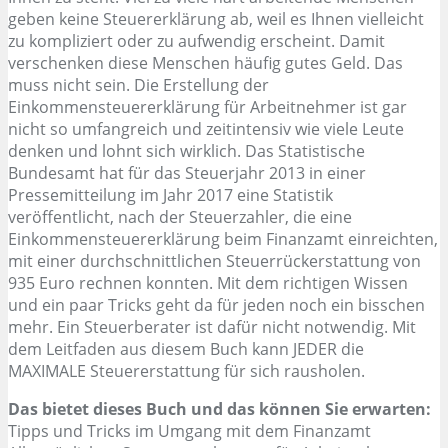
geben keine Steuererklärung ab, weil es Ihnen vielleicht
zu kompliziert oder zu aufwendig erscheint. Damit
verschenken diese Menschen häufig gutes Geld. Das
muss nicht sein. Die Erstellung der
Einkommensteuererklärung für Arbeitnehmer ist gar
nicht so umfangreich und zeitintensiv wie viele Leute
denken und lohnt sich wirklich. Das Statistische
Bundesamt hat für das Steuerjahr 2013 in einer
Pressemitteilung im Jahr 2017 eine Statistik
veröffentlicht, nach der Steuerzahler, die eine
Einkommensteuererklärung beim Finanzamt einreichten,
mit einer durchschnittlichen Steuerrückerstattung von
935 Euro rechnen konnten. Mit dem richtigen Wissen
und ein paar Tricks geht da für jeden noch ein bisschen
mehr. Ein Steuerberater ist dafür nicht notwendig. Mit
dem Leitfaden aus diesem Buch kann JEDER die
MAXIMALE Steuererstattung für sich rausholen.
Das bietet dieses Buch und das können Sie erwarten:
Tipps und Tricks im Umgang mit dem Finanzamt