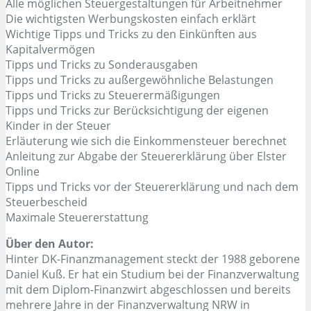
Alle möglichen Steuergestaltungen für Arbeitnehmer
Die wichtigsten Werbungskosten einfach erklärt
Wichtige Tipps und Tricks zu den Einkünften aus
Kapitalvermögen
Tipps und Tricks zu Sonderausgaben
Tipps und Tricks zu außergewöhnliche Belastungen
Tipps und Tricks zu Steuerermäßigungen
Tipps und Tricks zur Berücksichtigung der eigenen
Kinder in der Steuer
Erläuterung wie sich die Einkommensteuer berechnet
Anleitung zur Abgabe der Steuererklärung über Elster
Online
Tipps und Tricks vor der Steuererklärung und nach dem
Steuerbescheid
Maximale Steuererstattung
Über den Autor:
Hinter DK-Finanzmanagement steckt der 1988 geborene
Daniel Kuß. Er hat ein Studium bei der Finanzverwaltung
mit dem Diplom-Finanzwirt abgeschlossen und bereits
mehrere Jahre in der Finanzverwaltung NRW in