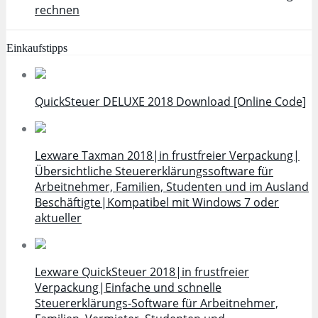
rechnen
Einkaufstipps
QuickSteuer DELUXE 2018 Download [Online Code]
Lexware Taxman 2018|in frustfreier Verpackung|
Übersichtliche Steuererklärungssoftware für
Arbeitnehmer, Familien, Studenten und im Ausland
Beschäftigte|Kompatibel mit Windows 7 oder
aktueller
Lexware QuickSteuer 2018|in frustfreier
Verpackung|Einfache und schnelle
Steuererklärungs-Software für Arbeitnehmer,