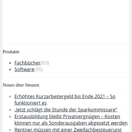
Produkte
Fachbücher
(63)
Software
(35)
Neues über Steuern
Erhöhtes Kurzarbeitergeld bis Ende 2021 – So
funktioniert es
„Jetzt schlägt die Stunde der Sparkommissare“
Erstausbildung bleibt Privatvergnügen – Kosten
können nur als Sonderausgaben abgesetzt werden
Rentner müssen mit einer Zweifachbesteuerung