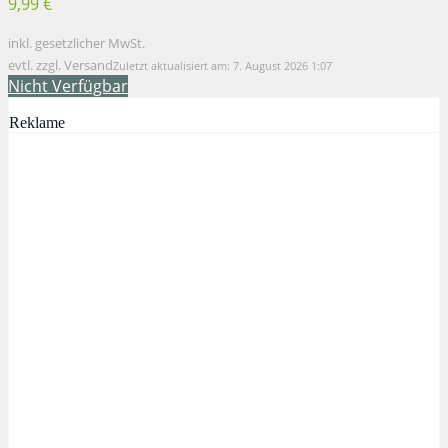
9,99 €
inkl. gesetzlicher MwSt.
evtl. zzgl. Versand
Zuletzt aktualisiert am: 7. August 2026 1:07
Nicht Verfügbar
Reklame