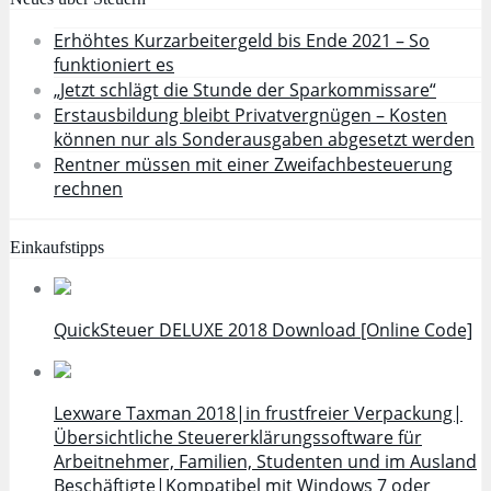
Erhöhtes Kurzarbeitergeld bis Ende 2021 – So
funktioniert es
„Jetzt schlägt die Stunde der Sparkommissare“
Erstausbildung bleibt Privatvergnügen – Kosten
können nur als Sonderausgaben abgesetzt werden
Rentner müssen mit einer Zweifachbesteuerung
rechnen
Einkaufstipps
QuickSteuer DELUXE 2018 Download [Online Code]
Lexware Taxman 2018|in frustfreier Verpackung|
Übersichtliche Steuererklärungssoftware für
Arbeitnehmer, Familien, Studenten und im Ausland
Beschäftigte|Kompatibel mit Windows 7 oder