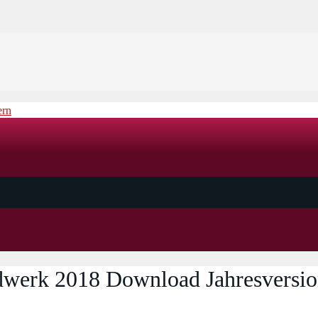
ndwerk 2018 Download Jahresversi