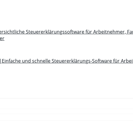
sichtliche Steuererklärungssoftware für Arbeitnehmer, Fa
er
|Einfache und schnelle Steuererklärungs-Software für Arbe