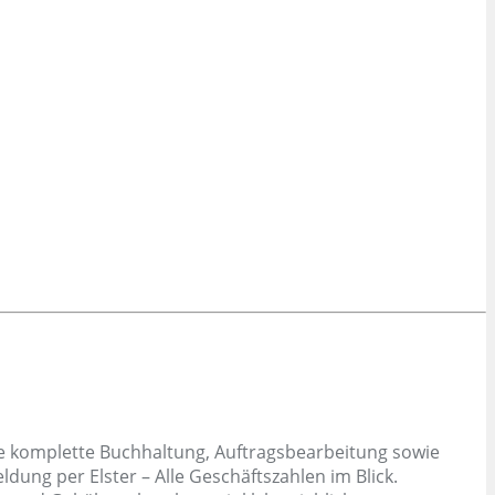
die komplette Buchhaltung, Auftragsbearbeitung sowie
ng per Elster – Alle Geschäftszahlen im Blick.