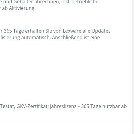
 und Gehälter abrechnen, inkl. betrieblicher
r ab Aktivierung
er 365 Tage erhalten Sie von Lexware alle Updates
isierung automatisch. Anschließend ist eine
estat, GKV-Zertifikat; Jahreslizenz – 365 Tage nutzbar ab