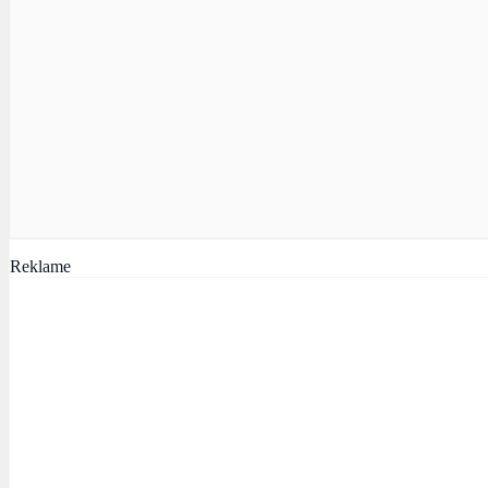
Reklame