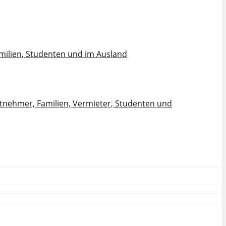
milien, Studenten und im Ausland
itnehmer, Familien, Vermieter, Studenten und