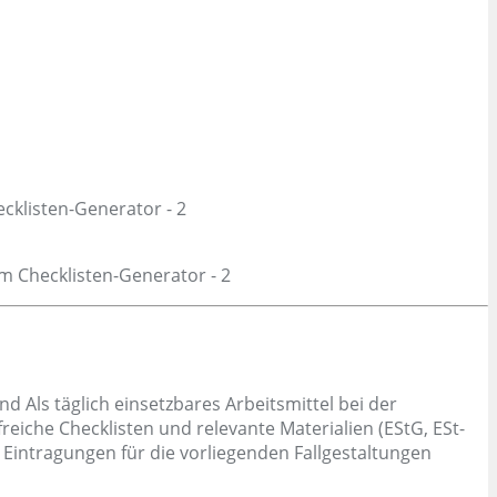
Als täglich einsetzbares Arbeitsmittel bei der
iche Checklisten und relevante Materialien (EStG, ESt-
e Eintragungen für die vorliegenden Fallgestaltungen