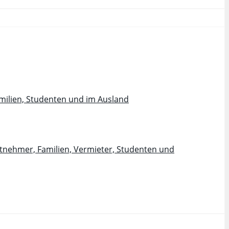
milien, Studenten und im Ausland
itnehmer, Familien, Vermieter, Studenten und