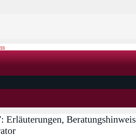
Erläuterungen, Beratungshinweise
ator