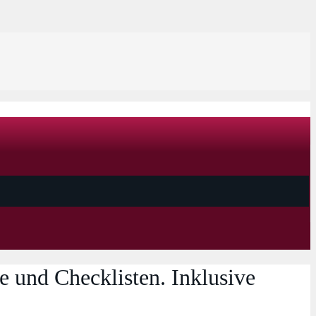
 und Checklisten. Inklusive