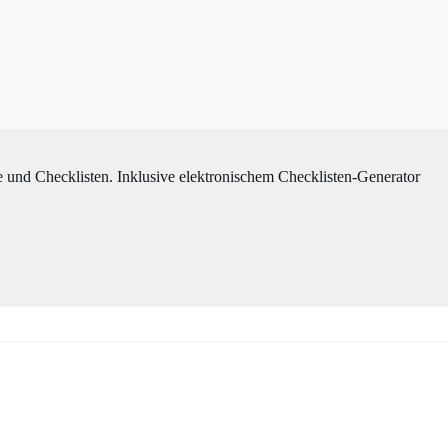
und Checklisten. Inklusive elektronischem Checklisten-Generator