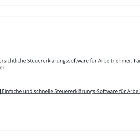
sichtliche Steuererklärungssoftware für Arbeitnehmer, Fa
er
|Einfache und schnelle Steuererklärungs-Software für Arbe